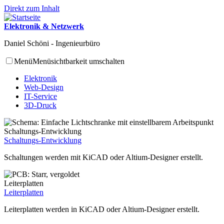
Direkt zum Inhalt
Elektronik & Netzwerk
Daniel Schöni - Ingenieurbüro
Menü
Menüsichtbarkeit umschalten
Elektronik
Web-Design
IT-Service
3D-Druck
Schaltungs-Entwicklung
Schaltungs-Entwicklung
Schaltungen werden mit KiCAD oder Altium-Designer erstellt.
Leiterplatten
Leiterplatten
Leiterplatten werden in KiCAD oder Altium-Designer erstellt.