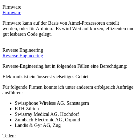
Firmware
Firmware
Firmware kann auf der Basis von Atmel-Prozessoren erstellt
werden, oder für Arduino. Es wird Wert auf kurzen, effizienten und
gut lesbaren Code gelegt.
Reverse Engineering
Reverse Engineering
Reverse-Engineering hat in folgenden Fällen eine Berechtigung:
Elektronik ist ein äusserst vielseitiges Gebiet.
Für folgende Firmen konnte ich unter anderem erfolgreich Aufträge
ausführen:
Swissphone Wireless AG, Samstagern
ETH Zürich
Swissray Medical AG, Hochdorf
Zumbach Electronic AG, Orpund
Landis & Gyr AG, Zug
Teilen: